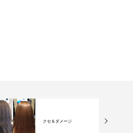
クセ＆ダメージ