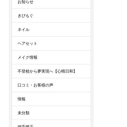
お知らせ
きびもぐ
ネイル
ヘアセット
メイク情報
不登校から夢実現へ【心晴日和】
口コミ・お客様の声
情報
未分類
縮毛矯正