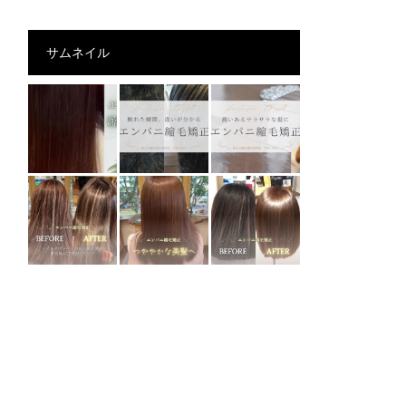
サムネイル