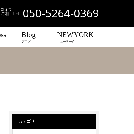
050-5264-0369
口コミで
TEL
にご相
ss
Blog
NEWYORK
ブログ
ニューヨーク
カテゴリー