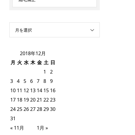
月を選択
2018年12月
月
火
水
木
金
土
日
1
2
3
4
5
6
7
8
9
10
11
12
13
14
15
16
17
18
19
20
21
22
23
24
25
26
27
28
29
30
31
« 11月
1月 »