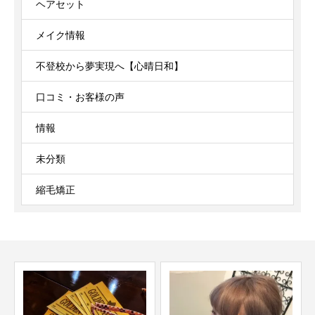
ヘアセット
メイク情報
不登校から夢実現へ【心晴日和】
口コミ・お客様の声
情報
未分類
縮毛矯正