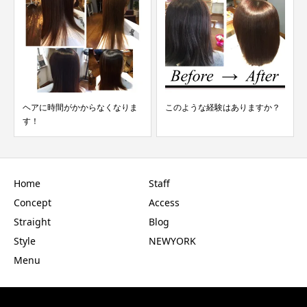
ヘアに時間がかからなくなりま
このような経験はありますか？
す！
Home
Staff
Concept
Access
Straight
Blog
Style
NEWYORK
Menu