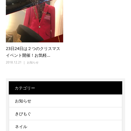
23日24日は２つのクリスマス
イベント開催！お気軽...
2018.12.21
お知らせ
カテゴリー
お知らせ
きびもぐ
ネイル