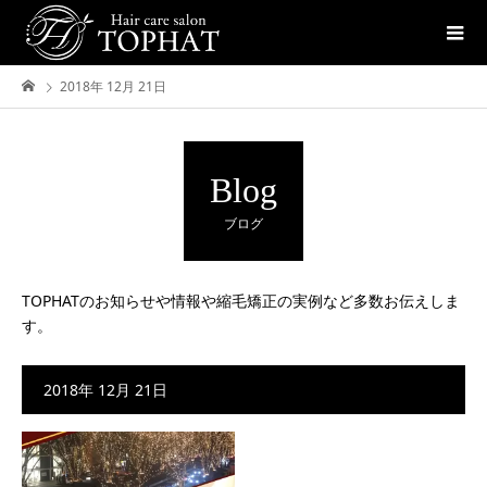
2018年 12月 21日
Blog
ブログ
TOPHATのお知らせや情報や縮毛矯正の実例など多数お伝えしま
す。
2018年 12月 21日