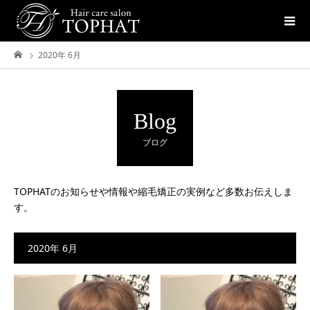
2020年 6月
Blog
ブログ
TOPHATのお知らせや情報や縮毛矯正の実例など多数お伝えしま
す。
2020年 6月