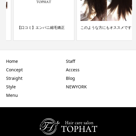
【口コミ】エンパニ縮毛矯正
このような方にもオススメです
Home
Staff
Concept
Access
Straight
Blog
Style
NEWYORK
Menu