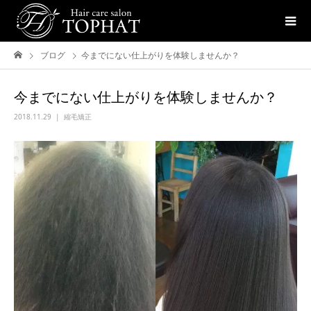
ブログ
今までにない仕上がりを体験しませんか？
今までにない仕上がりを体験しませんか？
2018.11.29
縮毛矯正