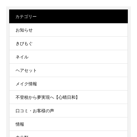
カテゴリー
お知らせ
きびもぐ
ネイル
ヘアセット
メイク情報
不登校から夢実現へ【心晴日和】
口コミ・お客様の声
情報