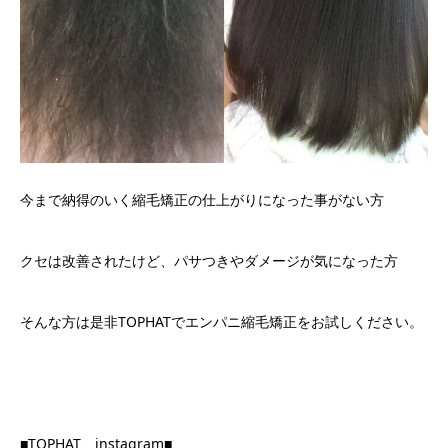
今まで納得のいく縮毛矯正の仕上がりになった事がない方
クセは改善されたけど、パサつきやダメージが気になった方
そんな方は是非TOPHATでエンパニ縮毛矯正をお試しください。
■TOPHAT instagram■