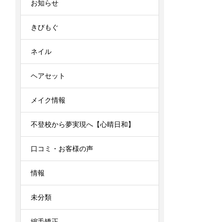
お知らせ
きびもぐ
ネイル
ヘアセット
メイク情報
不登校から夢実現へ【心晴日和】
口コミ・お客様の声
情報
未分類
縮毛矯正