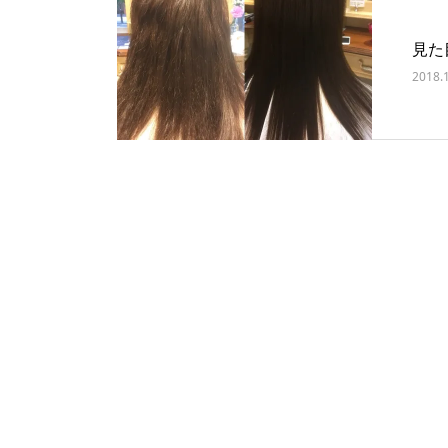
見た
2018.