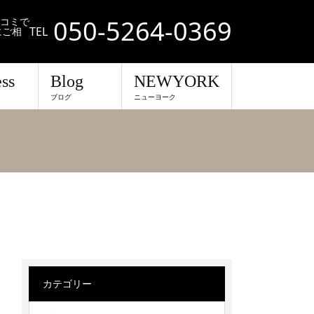
050-5264-0369
口コミで
TEL
にご相
ss
Blog
NEWYORK
ブログ
ニューヨーク
カテゴリー