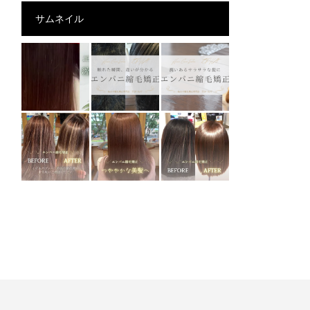
サムネイル