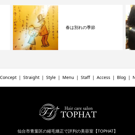
春は別れの季節
Concept
Straight
Style
Menu
Staff
Access
Blog
仙台市青葉区の縮毛矯正で評判の美容室【TOPHAT】