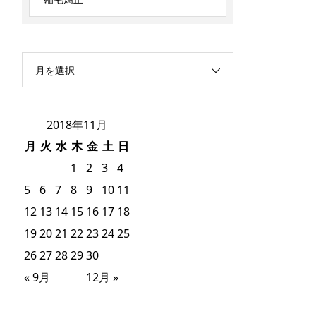
月を選択
2018年11月
月
火
水
木
金
土
日
1
2
3
4
5
6
7
8
9
10
11
12
13
14
15
16
17
18
19
20
21
22
23
24
25
26
27
28
29
30
« 9月
12月 »