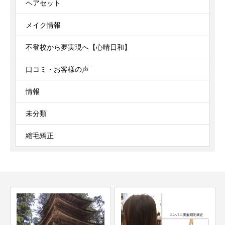
ヘアセット
メイク情報
不登校から夢実現へ【心晴日和】
口コミ・お客様の声
情報
未分類
縮毛矯正