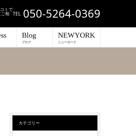
050-5264-0369
口コミで
TEL
にご相
ss
Blog
NEWYORK
ブログ
ニューヨーク
カテゴリー