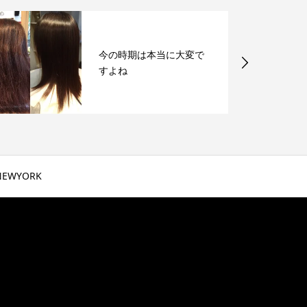
今の時期は本当に大変で
すよね
NEWYORK