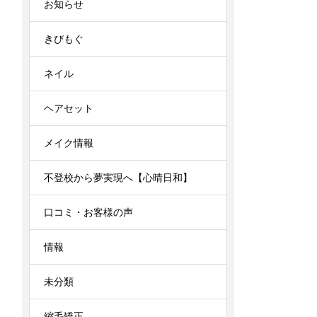
お知らせ
きびもぐ
ネイル
ヘアセット
メイク情報
不登校から夢実現へ【心晴日和】
口コミ・お客様の声
情報
未分類
縮毛矯正