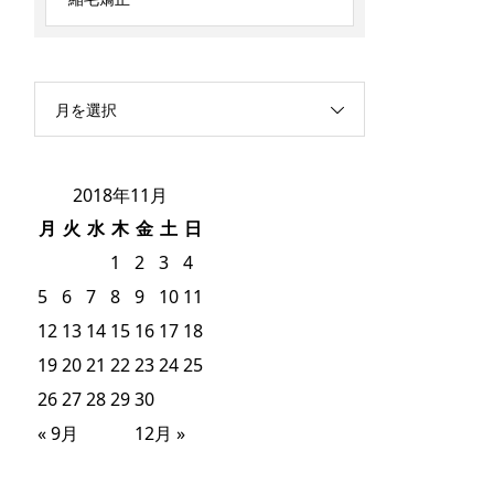
月を選択
2018年11月
月
火
水
木
金
土
日
1
2
3
4
5
6
7
8
9
10
11
12
13
14
15
16
17
18
19
20
21
22
23
24
25
26
27
28
29
30
« 9月
12月 »