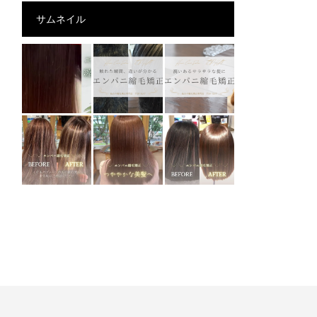
サムネイル