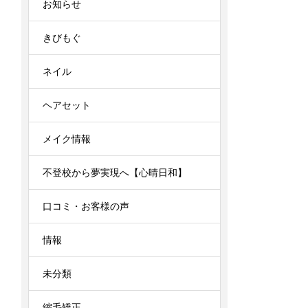
お知らせ
きびもぐ
ネイル
ヘアセット
メイク情報
不登校から夢実現へ【心晴日和】
口コミ・お客様の声
情報
未分類
縮毛矯正