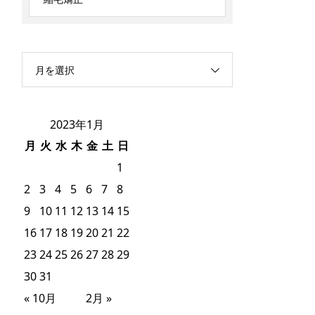
月を選択
2023年1月
月
火
水
木
金
土
日
1
2
3
4
5
6
7
8
9
10
11
12
13
14
15
16
17
18
19
20
21
22
23
24
25
26
27
28
29
30
31
« 10月
2月 »