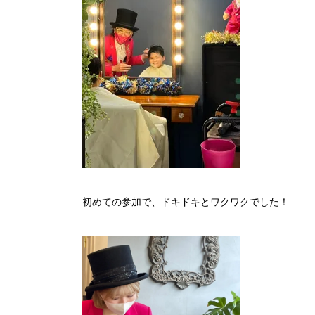
初めての参加で、ドキドキとワクワクでした！