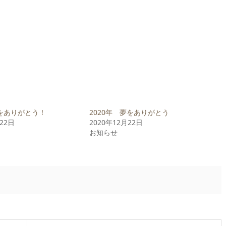
をありがとう！
2020年 夢をありがとう
月22日
2020年12月22日
お知らせ