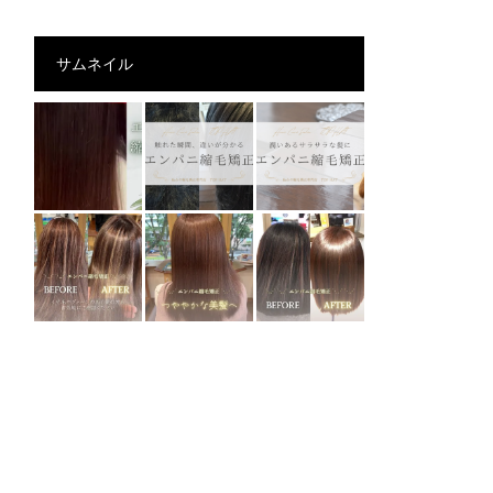
サムネイル