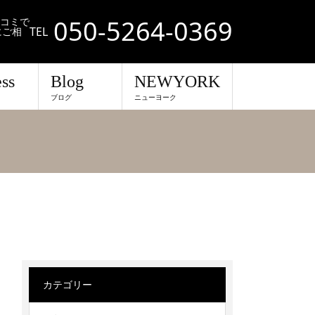
050-5264-0369
口コミで
TEL
にご相
ss
Blog
NEWYORK
ブログ
ニューヨーク
カテゴリー