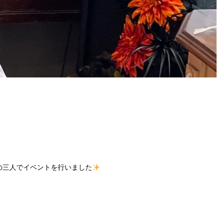
の三人でイベントを行いました