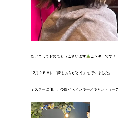
あけましておめでとうございます
ピンキーです！
12月２５日に『夢をありがとう』を行いました。
ミスターに加え、今回からピンキーとキャンディー