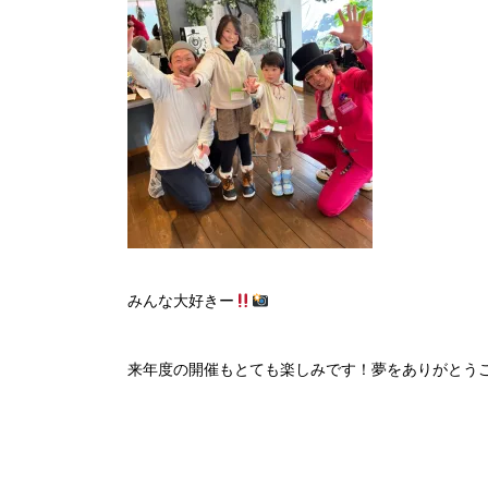
みんな大好きー
来年度の開催もとても楽しみです！夢をありがとう