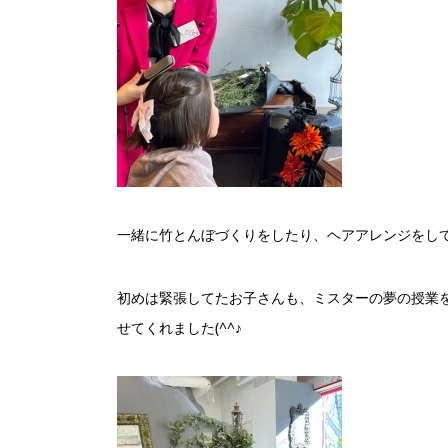
一緒に竹とんぼづくりをしたり、ヘアアレンジをし
初めは緊張してたお子さんも、ミスターの夢の授業
せてくれました(^^♪