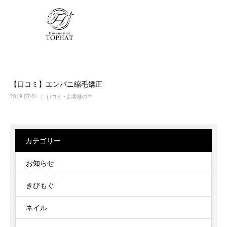
【口コミ】エンパニ縮毛矯正
2019.07.01
口コミ・お客様の声
カテゴリー
お知らせ
きびもぐ
ネイル