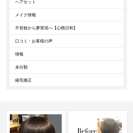
ヘアセット
メイク情報
不登校から夢実現へ【心晴日和】
口コミ・お客様の声
情報
未分類
縮毛矯正