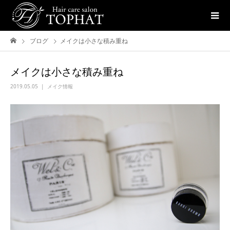
ブログ
メイクは小さな積み重ね
メイクは小さな積み重ね
2019.05.05
メイク情報