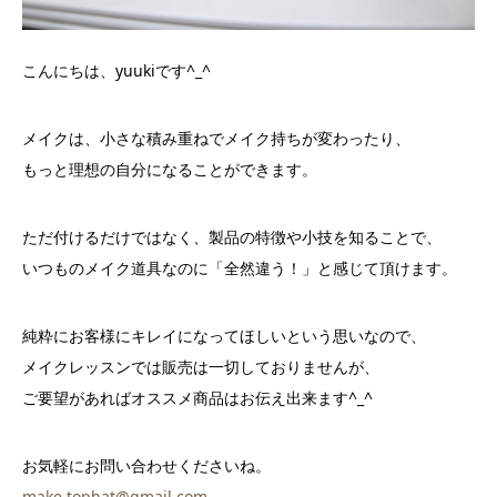
こんにちは、yuukiです^_^
メイクは、小さな積み重ねでメイク持ちが変わったり、
もっと理想の自分になることができます。
ただ付けるだけではなく、製品の特徴や小技を知ることで、
いつものメイク道具なのに「全然違う！」と感じて頂けます。
純粋にお客様にキレイになってほしいという思いなので、
メイクレッスンでは販売は一切しておりませんが、
ご要望があればオススメ商品はお伝え出来ます^_^
お気軽にお問い合わせくださいね。
make.tophat@gmail.com