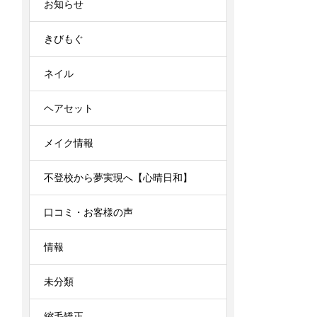
お知らせ
きびもぐ
ネイル
ヘアセット
メイク情報
不登校から夢実現へ【心晴日和】
口コミ・お客様の声
情報
未分類
縮毛矯正