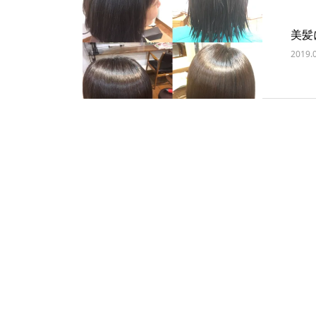
美髪
2019.