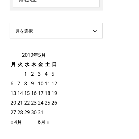
月を選択
2019年5月
月
火
水
木
金
土
日
1
2
3
4
5
6
7
8
9
10
11
12
13
14
15
16
17
18
19
20
21
22
23
24
25
26
27
28
29
30
31
« 4月
6月 »