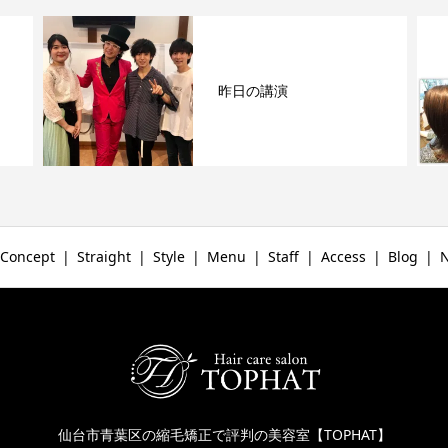
昨日の講演
Concept
Straight
Style
Menu
Staff
Access
Blog
仙台市青葉区の縮毛矯正で評判の美容室【TOPHAT】