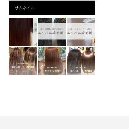
サムネイル