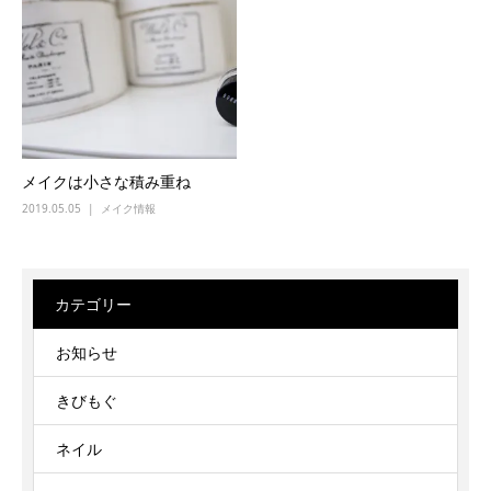
メイクは小さな積み重ね
2019.05.05
メイク情報
カテゴリー
お知らせ
きびもぐ
ネイル