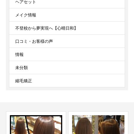
ヘアセット
メイク情報
不登校から夢実現へ【心晴日和】
口コミ・お客様の声
情報
未分類
縮毛矯正