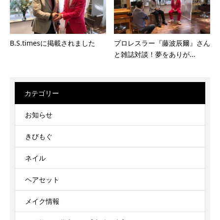
B.S.timesに掲載されました
プロレスラー『藤波辰爾』さん
と雑誌対談！夢をありが...
カテゴリー
お知らせ
きびもぐ
ネイル
ヘアセット
メイク情報