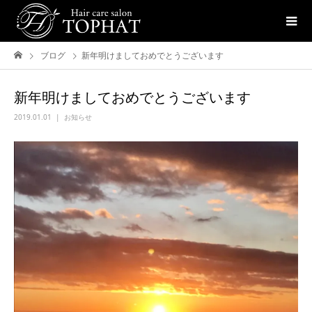
ブログ
新年明けましておめでとうございます
新年明けましておめでとうございます
2019.01.01
お知らせ