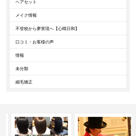
ヘアセット
メイク情報
不登校から夢実現へ【心晴日和】
口コミ・お客様の声
情報
未分類
縮毛矯正