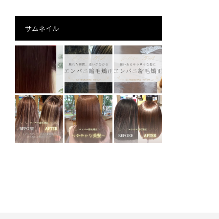
サムネイル