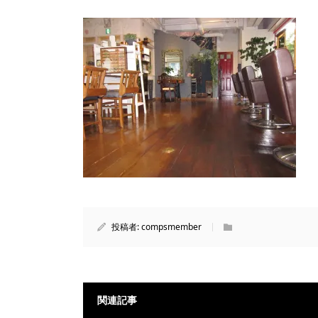
投稿者:
compsmember
関連記事