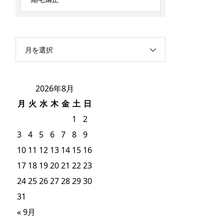
月を選択
2026年8月
月
火
水
木
金
土
日
1
2
3
4
5
6
7
8
9
10
11
12
13
14
15
16
17
18
19
20
21
22
23
24
25
26
27
28
29
30
31
« 9月