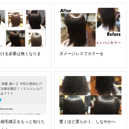
かける必要は無くなりま
ダメージレスでカラーを
ニ縮毛矯正をもっと知りた
驚くほど柔らかく、しなやかへ
・・・