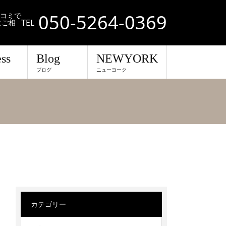
050-5264-0369
口コミで
TEL
にご相
ss
Blog
NEWYORK
ブログ
ニューヨーク
カテゴリー