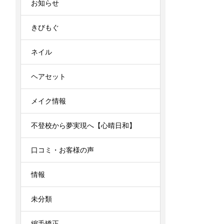
お知らせ
きびもぐ
ネイル
ヘアセット
メイク情報
不登校から夢実現へ【心晴日和】
口コミ・お客様の声
情報
未分類
縮毛矯正