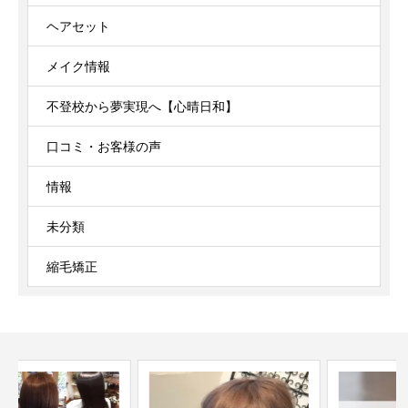
ヘアセット
メイク情報
不登校から夢実現へ【心晴日和】
口コミ・お客様の声
情報
未分類
縮毛矯正