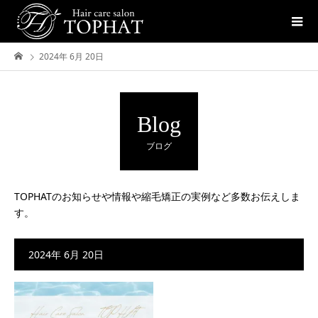
2024年 6月 20日
Blog
ブログ
TOPHATのお知らせや情報や縮毛矯正の実例など多数お伝えしま
す。
2024年 6月 20日