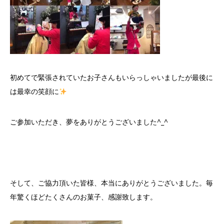
初めてで緊張されていたお子さんもいらっしゃいましたが最後に
は最幸の笑顔に
ご参加いただき、夢をありがとうございました^_^
そして、ご協力頂いた皆様、本当にありがとうございました。毎
年驚くほどたくさんのお菓子、感謝致します。