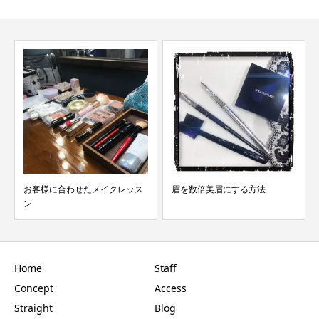
お客様に合わせたメイクレッス
眉を数倍美眉にする方法
ン
Home
Staff
Concept
Access
Straight
Blog