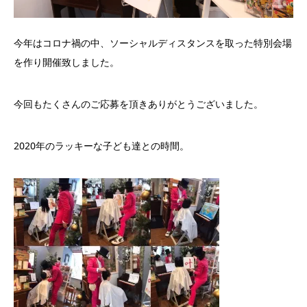
今年はコロナ禍の中、ソーシャルディスタンスを取った特別会場
を作り開催致しました。
今回もたくさんのご応募を頂きありがとうございました。
2020
年のラッキーな子ども達との時間。