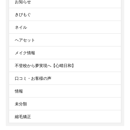
お知らせ
きびもぐ
ネイル
ヘアセット
メイク情報
不登校から夢実現へ【心晴日和】
口コミ・お客様の声
情報
未分類
縮毛矯正