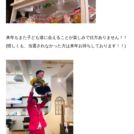
来年もまた子ども達に会えることが楽しみで仕方ありません！！
(
惜しくも、当選されなかった方は来年お待ちしております！！
)