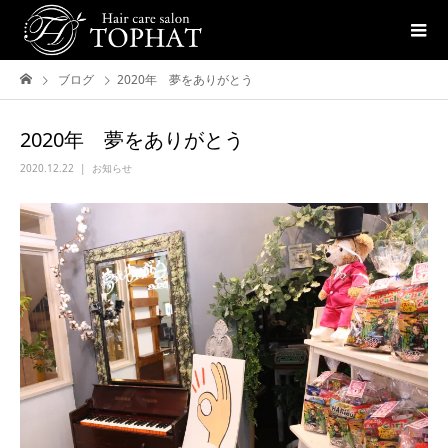
ブログ
2020年 夢をありがとう
2020年 夢をありがとう
2020.12.22
お知らせ