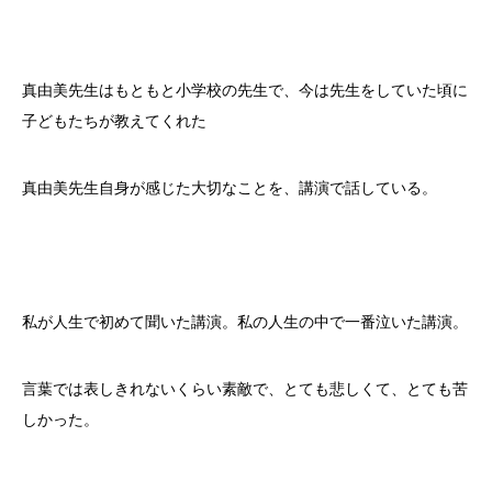
真由美先生はもともと小学校の先生で、今は先生をしていた頃に
子どもたちが教えてくれた
真由美先生自身が感じた大切なことを、講演で話している。
私が人生で初めて聞いた講演。私の人生の中で一番泣いた講演。
言葉では表しきれないくらい素敵で、とても悲しくて、とても苦
しかった。