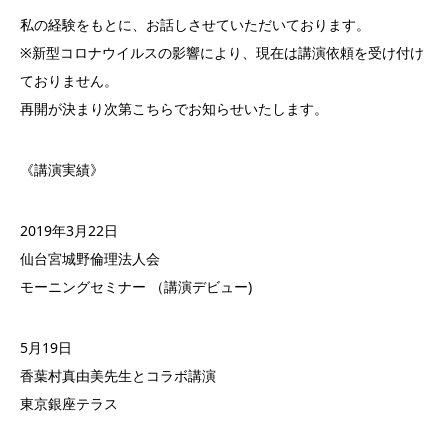
私の経験をもとに、お話しさせていただいております。
※新型コロナウイルスの影響により、現在は講演依頼を受け付け
ておりません。
再開が決まり次第こちらでお知らせいたします。
《講演実績》
2019年3月22日
仙台宮城野倫理法人会
モーニングセミナー （講演デビュー)
5月19日
香葉村真由美先生とコラボ講演
東京銀座テラス