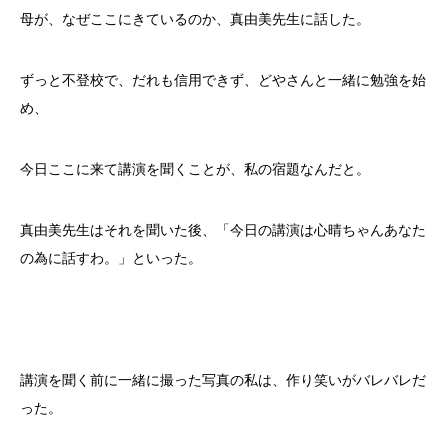
母が、なぜここにきているのか、真由美先生に話した。
ずっと不登校で、だれも信用できず、どやさんと一緒に勉強を始
め、
今日ここに来て講演を聞くことが、私の宿題なんだと。
真由美先生はそれを聞いた後、「今日の講演は心晴ちゃんあなた
の為に話すわ。」といった。
講演を聞く前に一緒に撮った写真の私は、作り笑いがバレバレだ
った。