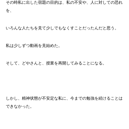
その時私に出した宿題の目的は、私の不安や、人に対しての恐れ
を、
いろんな人たちを見て少しでもなくすことだったんだと思う。
私は少しずつ動画を見始めた。
そして、どやさんと、授業を再開してみることになる。
しかし、精神状態が不安定な私に、今までの勉強を続けることは
できなかった。