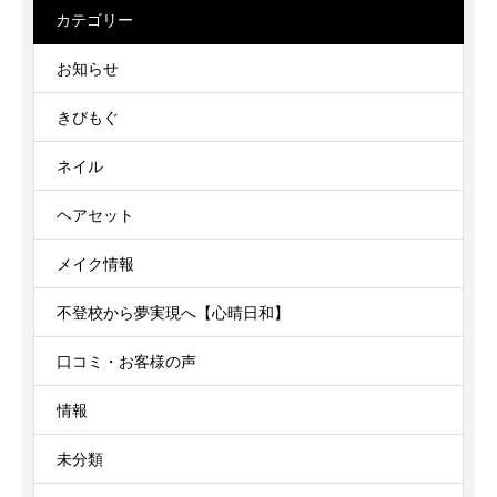
カテゴリー
お知らせ
きびもぐ
ネイル
ヘアセット
メイク情報
不登校から夢実現へ【心晴日和】
口コミ・お客様の声
情報
未分類