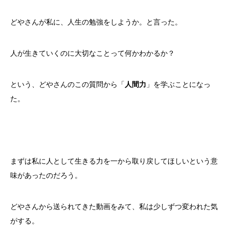
どやさんが私に、人生の勉強をしようか。と言った。
人が生きていくのに大切なことって何かわかるか？
という、どやさんのこの質問から「
人間力
」を学ぶことになっ
た。
まずは私に人として生きる力を一から取り戻してほしいという意
味があったのだろう。
どやさんから送られてきた動画をみて、私は少しずつ変われた気
がする。