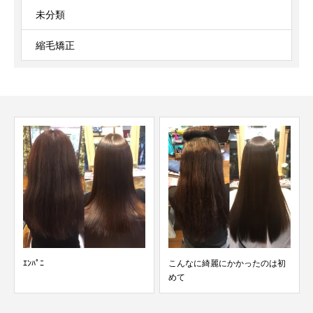
未分類
縮毛矯正
こんなに綺麗にかかったのは初
本来の美しい髪を
めて