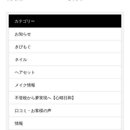
カテゴリー
お知らせ
きびもぐ
ネイル
ヘアセット
メイク情報
不登校から夢実現へ【心晴日和】
口コミ・お客様の声
情報