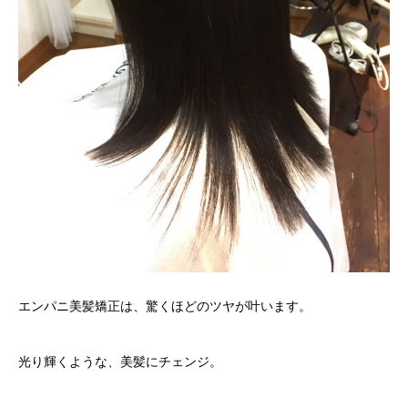
エンパニ美髪矯正は、驚くほどのツヤが叶います。
光り輝くような、美髪にチェンジ。