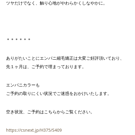
ツヤだけでなく、触り心地がやわらかくしなやかに。
＊＊＊＊＊＊
ありがたいことにエンパニ縮毛矯正は大変ご好評頂いており、
先１ヶ月は、ご予約で埋まっております。
エンパニカラーも
ご予約の取りにくい状況でご迷惑をおかけいたします。
空き状況、ご予約はこちらからご覧ください。
https://csnext.jp/H375/S409