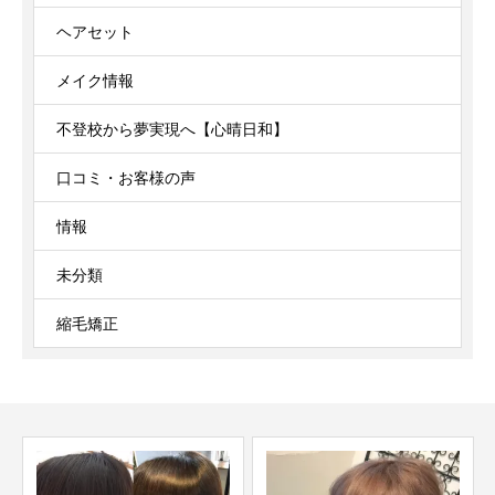
ヘアセット
メイク情報
不登校から夢実現へ【心晴日和】
口コミ・お客様の声
情報
未分類
縮毛矯正