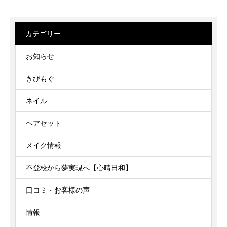
カテゴリー
お知らせ
きびもぐ
ネイル
ヘアセット
メイク情報
不登校から夢実現へ【心晴日和】
口コミ・お客様の声
情報