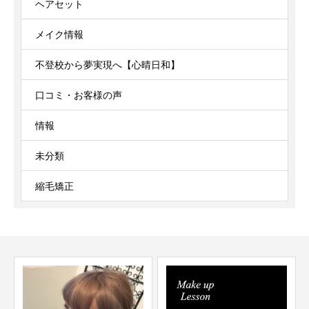
ヘアセット
メイク情報
不登校から夢実現へ【心晴日和】
口コミ・お客様の声
情報
未分類
縮毛矯正