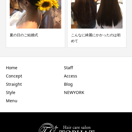
捻転毛でも悩まなくて大丈夫
こんなに綺麗にかかったのは初
めて
Home
Staff
Concept
Access
Straight
Blog
Style
NEWYORK
Menu