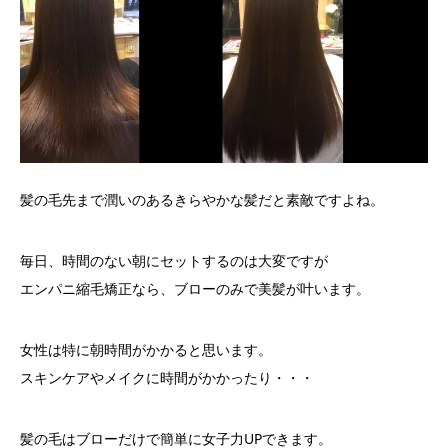
髪の毛先まで潤いのあるきらやかな髪だと素敵ですよね。
毎日、時間のない朝にセットするのは大変ですが
エンパニ縮毛矯正なら、ブローのみで美髪が叶います。
女性は特に朝時間がかかると思います。
スキンケアやメイクに時間がかかったり・・・
髪の毛はブローだけで簡単に女子力UPできます。