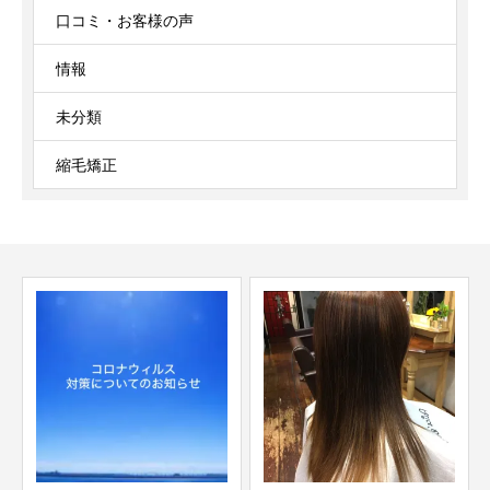
口コミ・お客様の声
情報
未分類
縮毛矯正