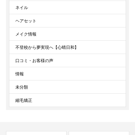
ネイル
ヘアセット
メイク情報
不登校から夢実現へ【心晴日和】
口コミ・お客様の声
情報
未分類
縮毛矯正