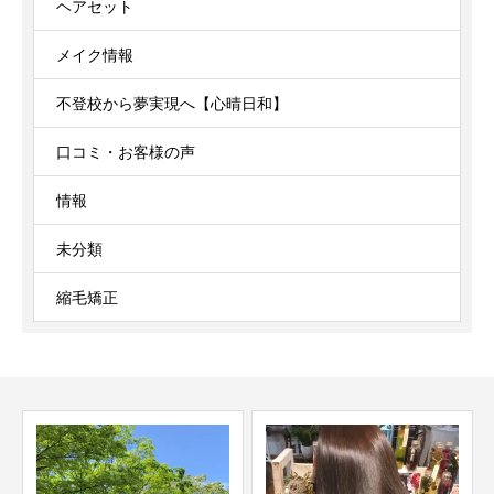
ヘアセット
メイク情報
不登校から夢実現へ【心晴日和】
口コミ・お客様の声
情報
未分類
縮毛矯正