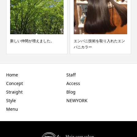
新しい仲間が増えました。
エンパニ技術を取り入れたエン
パニカラー
Home
Staff
Concept
Access
Straight
Blog
Style
NEWYORK
Menu