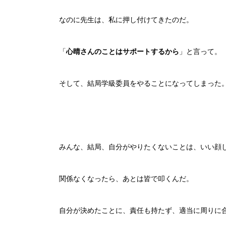
なのに先生は、私に押し付けてきたのだ。
「
心晴さんのことはサポートするから
」と言って。
そして、結局学級委員をやることになってしまった
みんな、結局、自分がやりたくないことは、いい顔
関係なくなったら、あとは皆で叩くんだ。
自分が決めたことに、責任も持たず、適当に周りに