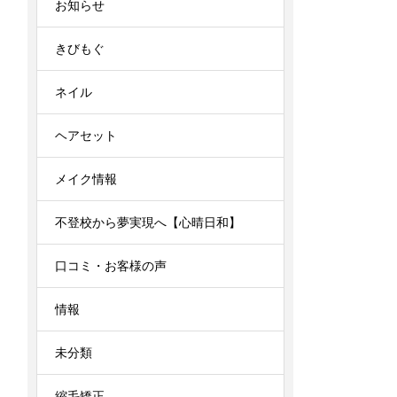
お知らせ
きびもぐ
ネイル
ヘアセット
メイク情報
不登校から夢実現へ【心晴日和】
口コミ・お客様の声
情報
未分類
縮毛矯正