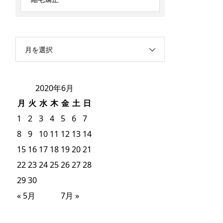
月を選択
2020年6月
月
火
水
木
金
土
日
1
2
3
4
5
6
7
8
9
10
11
12
13
14
15
16
17
18
19
20
21
22
23
24
25
26
27
28
29
30
« 5月
7月 »