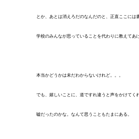
とか、あとは消えろだのなんだのと、正直ここには
学校のみんなが思っていることを代わりに教えてあ
本当かどうかは未だわからないけれど。。。
でも、嬉しいことに、道ですれ違うと声をかけてく
嘘だったのかな。なんて思うこともたまにある。