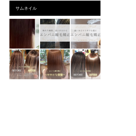
サムネイル