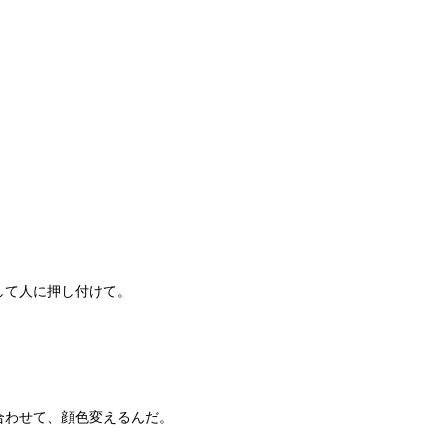
。
して人に押し付けて。
合わせて、顔色変えるんだ。