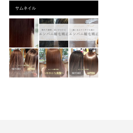
サムネイル