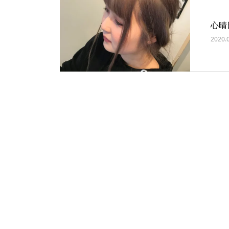
心晴
2020.