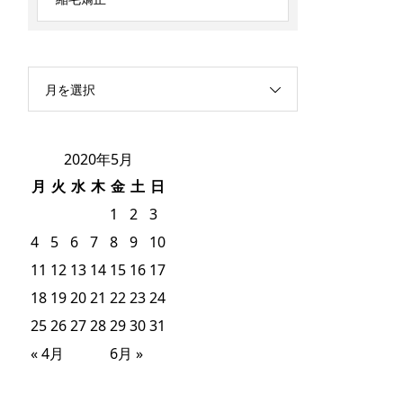
月を選択
2020年5月
月
火
水
木
金
土
日
1
2
3
4
5
6
7
8
9
10
11
12
13
14
15
16
17
18
19
20
21
22
23
24
25
26
27
28
29
30
31
« 4月
6月 »