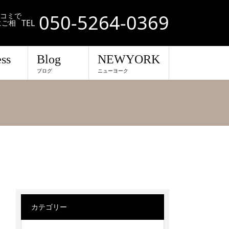
050-5264-0369
口コミで
TEL
にご相
ss
Blog
NEWYORK
ブログ
ニューヨーク
カテゴリー