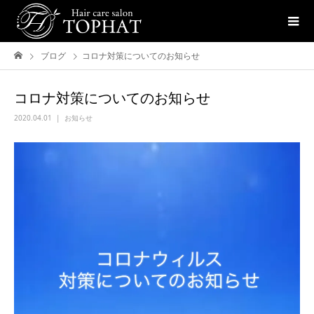
ブログ
コロナ対策についてのお知らせ
コロナ対策についてのお知らせ
2020.04.01
お知らせ