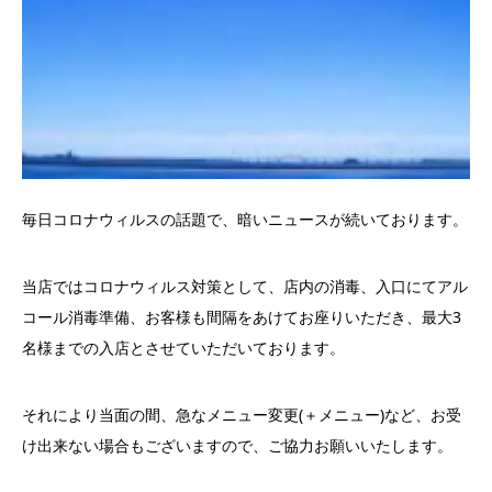
毎日コロナウィルスの話題で、暗いニュースが続いております。
当店ではコロナウィルス対策として、店内の消毒、入口にてアル
コール消毒準備、お客様も間隔をあけてお座りいただき、最大3
名様までの入店とさせていただいております。
それにより当面の間、急なメニュー変更(＋メニュー)など、お受
け出来ない場合もございますので、ご協力お願いいたします。