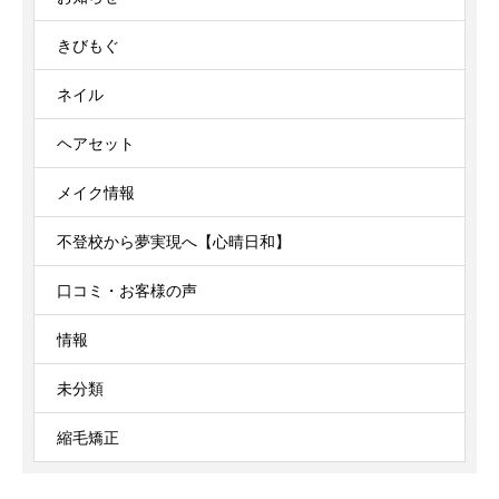
きびもぐ
ネイル
ヘアセット
メイク情報
不登校から夢実現へ【心晴日和】
口コミ・お客様の声
情報
未分類
縮毛矯正