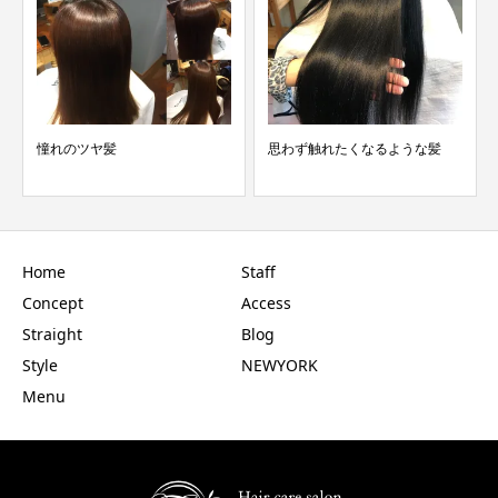
憧れのツヤ髪
思わず触れたくなるような髪
Home
Staff
Concept
Access
Straight
Blog
Style
NEWYORK
Menu