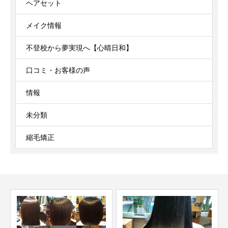
ヘアセット
メイク情報
不登校から夢実現へ【心晴日和】
口コミ・お客様の声
情報
未分類
縮毛矯正