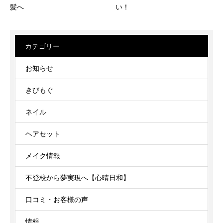
髪へ
い！
カテゴリー
お知らせ
きびもぐ
ネイル
ヘアセット
メイク情報
不登校から夢実現へ【心晴日和】
口コミ・お客様の声
情報