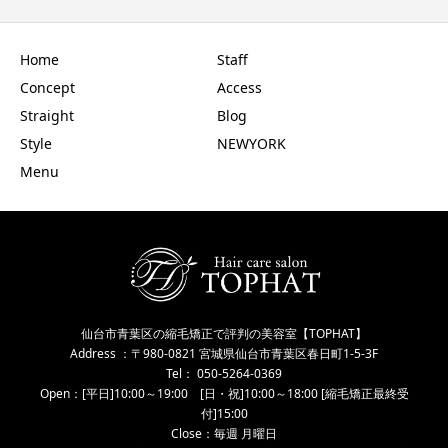
Home
Staff
Concept
Access
Straight
Blog
Style
NEWYORK
Menu
仙台市青葉区の縮毛矯正で評判の美容室【TOPHAT】
Address ：〒980-0821 宮城県仙台市青葉区春日町1-5-3F
Tel： 050-5264-0369
Open：[平日]10:00～19:00 [日・祝]10:00～18:00 [縮毛矯正最終受
付]15:00
Close：毎週 月曜日