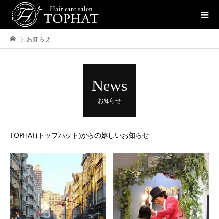
お知らせ
News
お知らせ
TOPHAT(トップハット)からの嬉しいお知らせ