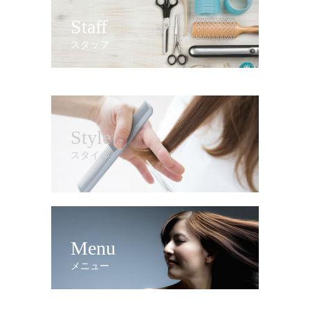
Staff
スタッフ
Style
スタイル
Menu
メニュー