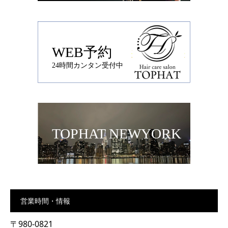
WEB予約
24時間カンタン受付中
TOPHAT NEWYORK
.
営業時間・情報
〒980-0821