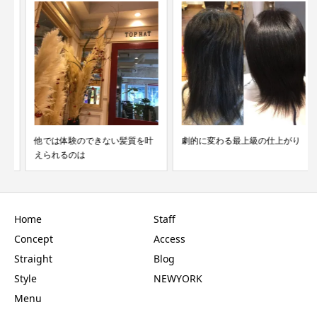
他では体験のできない髪質を叶
劇的に変わる最上級の仕上がり
えられるのは
Home
Staff
Concept
Access
Straight
Blog
Style
NEWYORK
Menu