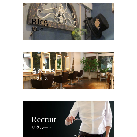
Blog
ブログ
Access
アクセス
Recruit
リクルート