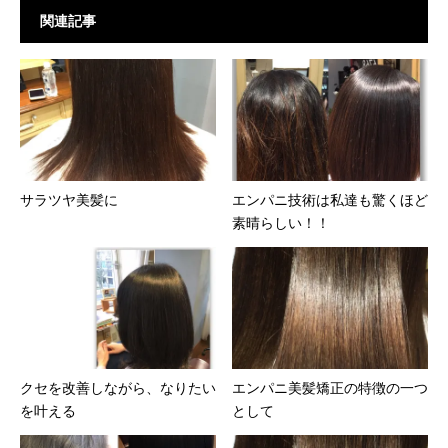
関連記事
サラツヤ美髪に
エンパニ技術は私達も驚くほど
素晴らしい！！
クセを改善しながら、なりたい
エンパニ美髪矯正の特徴の一つ
を叶える
として