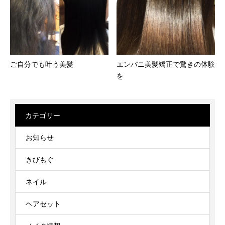
ご自分でも叶う美髪
エンパニ美髪矯正で驚きの体験
を
カテゴリー
お知らせ
きびもぐ
ネイル
ヘアセット