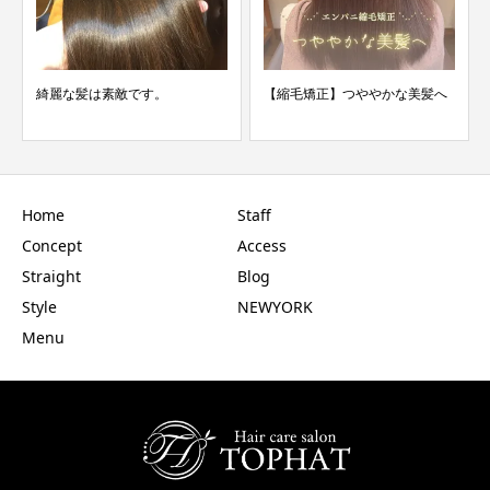
綺麗な髪は素敵です。
【縮毛矯正】つややかな美髪へ
Home
Staff
Concept
Access
Straight
Blog
Style
NEWYORK
Menu