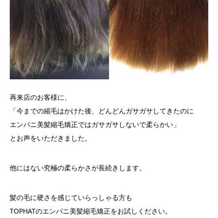
再来店のお客様に、
「今までの縮毛はかけた後、どんどんガサガサしてきたのに
エンパニ美髪縮毛矯正ではガサガサしないで柔らかい」
とお声をいただきました。
他にはない究極の柔らかさが長続きします。
髪の毛に硬さを感じていらっしゃる方も
TOPHATのエンパニ美髪縮毛矯正をお試しください。