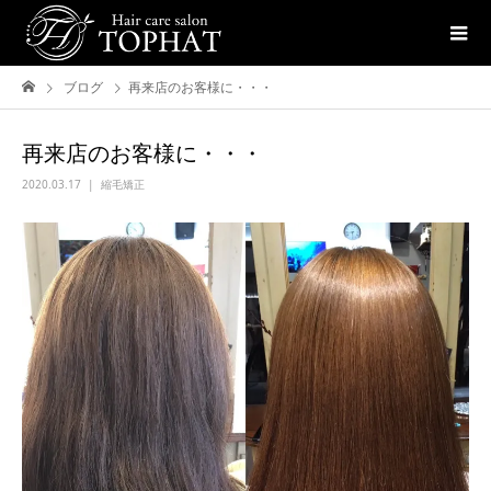
ブログ
再来店のお客様に・・・
再来店のお客様に・・・
2020.03.17
縮毛矯正