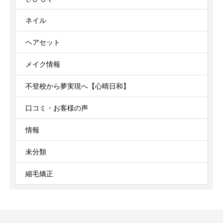
ネイル
ヘアセット
メイク情報
不登校から夢実現へ【心晴日和】
口コミ・お客様の声
情報
未分類
縮毛矯正