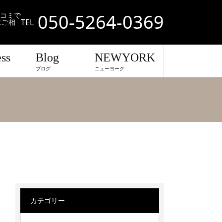
050-5264-0369
口コミで
TEL
にご相
ss
Blog
NEWYORK
ブログ
ニューヨーク
カテゴリー