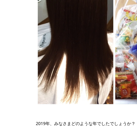
2019年、みなさまどのような年でしたでしょうか？