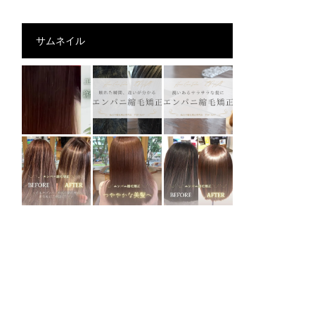
サムネイル