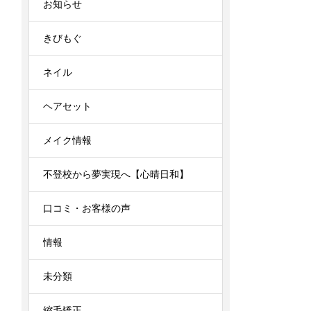
お知らせ
きびもぐ
ネイル
ヘアセット
メイク情報
不登校から夢実現へ【心晴日和】
口コミ・お客様の声
情報
未分類
縮毛矯正