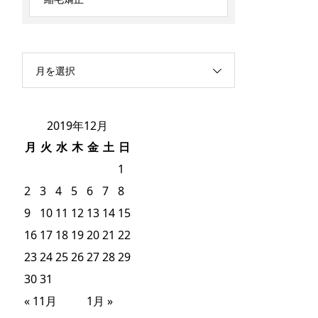
月を選択
2019年12月
月
火
水
木
金
土
日
1
2
3
4
5
6
7
8
9
10
11
12
13
14
15
16
17
18
19
20
21
22
23
24
25
26
27
28
29
30
31
« 11月
1月 »