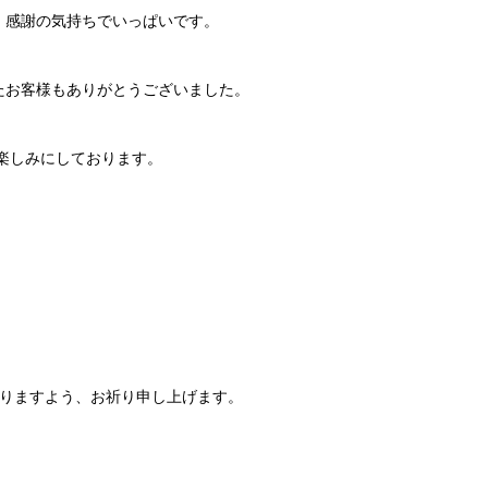
、感謝の気持ちでいっぱいです。
たお客様もありがとうございました。
を楽しみにしております。
なりますよう、お祈り申し上げます。