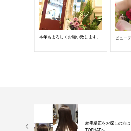
本年もよろしくお願い致します。
ビュー
縮毛矯正をお探しの方は
TOPHATへ