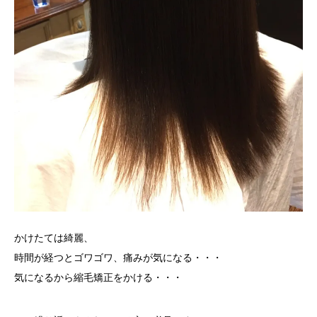
かけたては綺麗、
時間が経つとゴワゴワ、痛みが気になる・・・
気になるから縮毛矯正をかける・・・