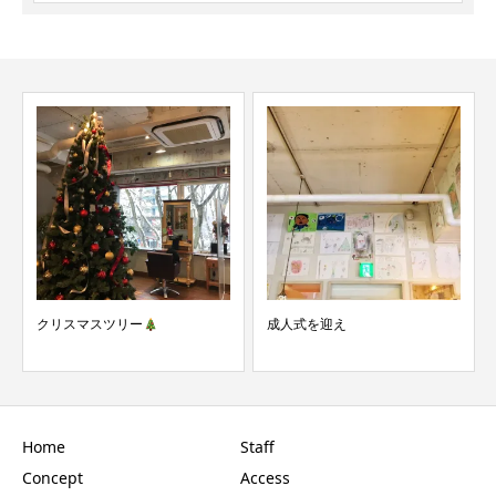
成人式を迎え
東北で唯一のエンパニ
Home
Staff
Concept
Access