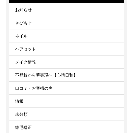
お知らせ
きびもぐ
ネイル
ヘアセット
メイク情報
不登校から夢実現へ【心晴日和】
口コミ・お客様の声
情報
未分類
縮毛矯正