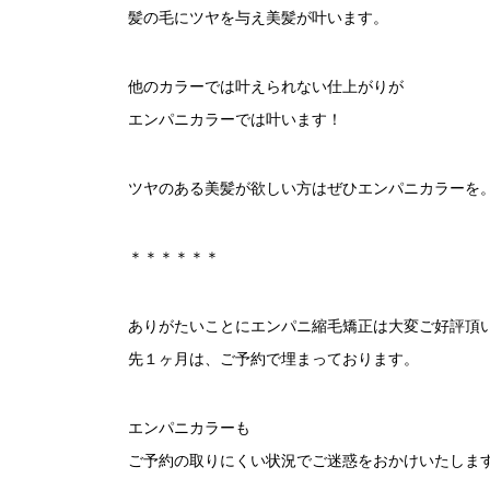
髪の毛にツヤを与え美髪が叶います。
他のカラーでは叶えられない仕上がりが
エンパニカラーでは叶います！
ツヤのある美髪が欲しい方はぜひエンパニカラーを
＊＊＊＊＊＊
ありがたいことにエンパニ縮毛矯正は大変ご好評頂
先１ヶ月は、ご予約で埋まっております。
エンパニカラーも
ご予約の取りにくい状況でご迷惑をおかけいたしま