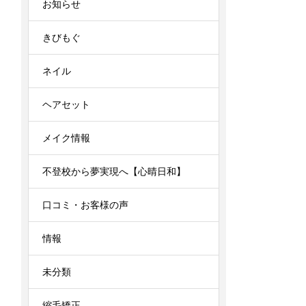
お知らせ
きびもぐ
ネイル
ヘアセット
メイク情報
不登校から夢実現へ【心晴日和】
口コミ・お客様の声
情報
未分類
縮毛矯正