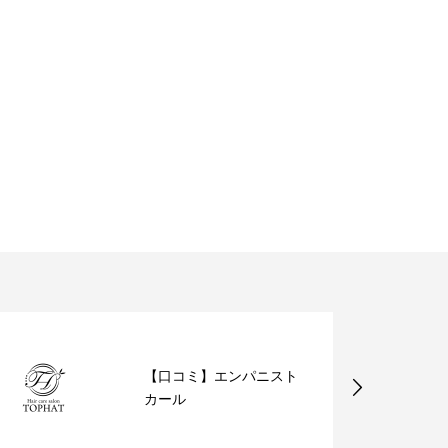
【口コミ】エンパニスト
カール