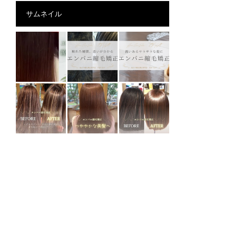
サムネイル