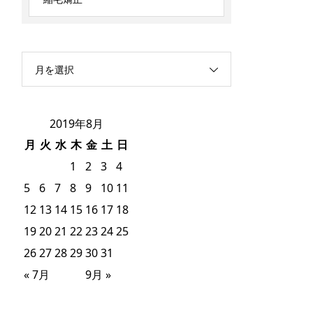
月を選択
2019年8月
月
火
水
木
金
土
日
1
2
3
4
5
6
7
8
9
10
11
12
13
14
15
16
17
18
19
20
21
22
23
24
25
26
27
28
29
30
31
« 7月
9月 »