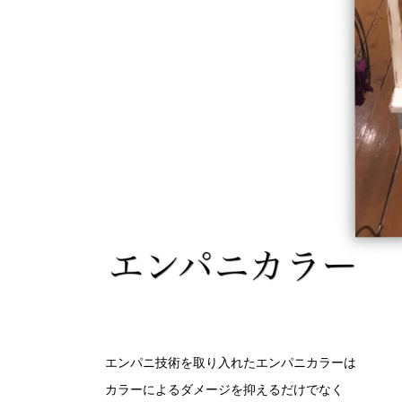
エンパニ技術を取り入れたエンパニカラーは
カラーによるダメージを抑えるだけでなく