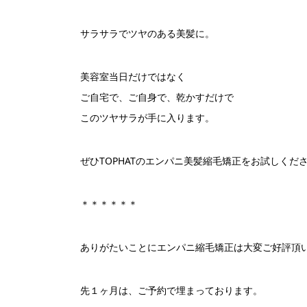
サラサラでツヤのある美髪に。
美容室当日だけではなく
ご自宅で、ご自身で、乾かすだけで
このツヤサラが手に入ります。
ぜひTOPHATのエンパニ美髪縮毛矯正をお試しくだ
＊＊＊＊＊＊
ありがたいことにエンパニ縮毛矯正は大変ご好評頂
先１ヶ月は、ご予約で埋まっております。