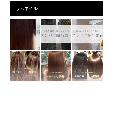
サムネイル