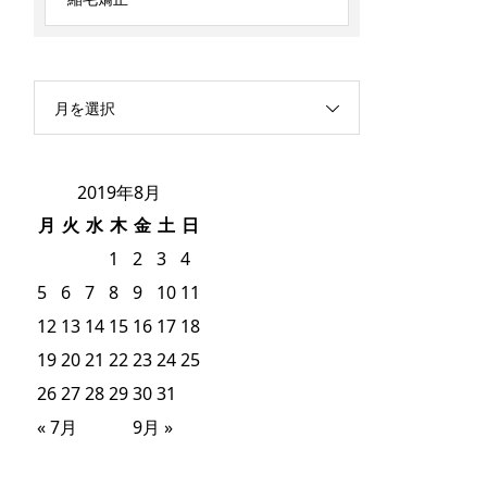
月を選択
2019年8月
月
火
水
木
金
土
日
1
2
3
4
5
6
7
8
9
10
11
12
13
14
15
16
17
18
19
20
21
22
23
24
25
26
27
28
29
30
31
« 7月
9月 »