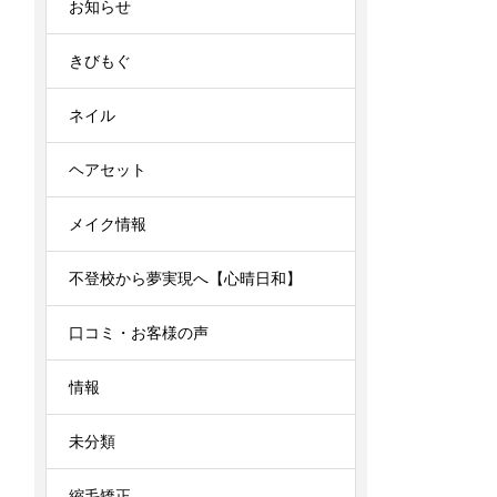
お知らせ
きびもぐ
ネイル
ヘアセット
メイク情報
不登校から夢実現へ【心晴日和】
口コミ・お客様の声
情報
未分類
縮毛矯正